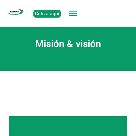
Cotiza aquí
Misión & visión