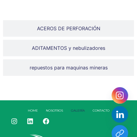
ACEROS DE PERFORACIÓN
ADITAMENTOS y nebulizadores
repuestos para maquinas mineras
HOME
NOSOTROS
GALERÍA
CONTACTO